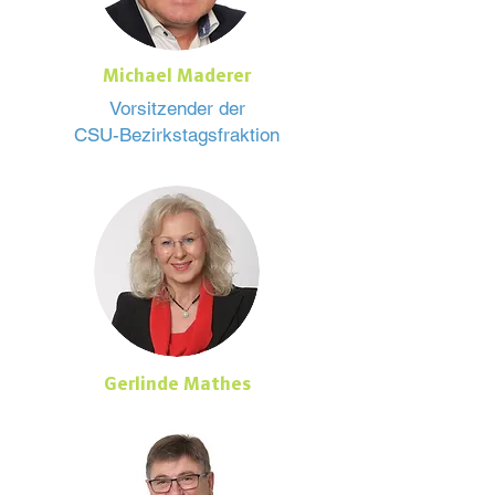
Michael Maderer
Vorsitzender der
CSU-Bezirkstagsfraktion
Gerlinde Mathes