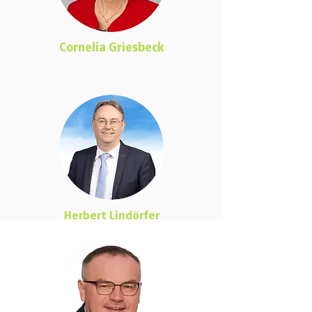
Cornelia Griesbeck
Herbert Lindörfer