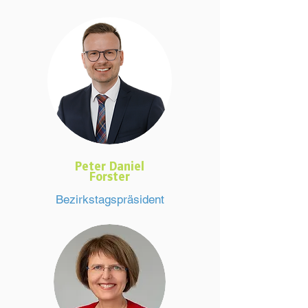
Peter Daniel
Forster
Bezirkstagspräsident