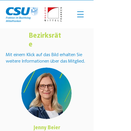
Bezirksrät
e
Mit einem Klick auf das Bild erhalten Sie
weitere Informationen über das Mitglied.
Jenny Beier